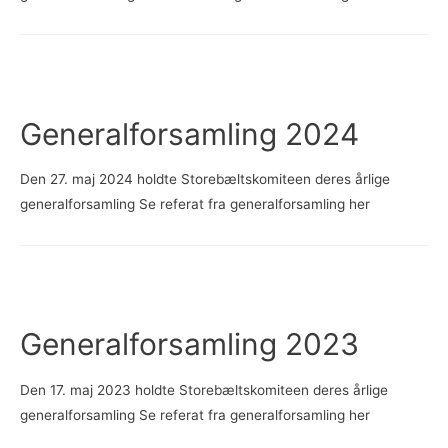
Generalforsamling 2024
Den 27. maj 2024 holdte Storebæltskomiteen deres årlige
generalforsamling Se referat fra generalforsamling her
Generalforsamling 2023
Den 17. maj 2023 holdte Storebæltskomiteen deres årlige
generalforsamling Se referat fra generalforsamling her