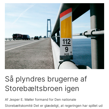
Så plyndres brugerne af
Storebæltsbroen igen
Af Jesper E. Møller formand for Den nationale
Storebæltskomité Det er glædeligt, at regeringen har spillet ud