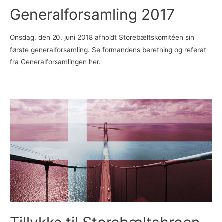
Generalforsamling 2017
Onsdag, den 20. juni 2018 afholdt Storebæltskomitéen sin
første generalforsamling. Se formandens beretning og referat
fra Generalforsamlingen her.
Tillykke til Storebæltsbroen