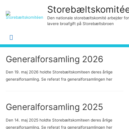
Storebæltskomité
Den nationale storebæltskomité arbejder for
lavere broafgift på Storebæltsbroen
Hovedmenu
Generalforsamling 2026
Den 19. maj 2026 holdte Storebæltskomiteen deres årlige
generalforsamling. Se referat fra generalforsamlingen her
Generalforsamling 2025
Den 14. maj 2025 holdte Storebæltskomiteen deres årlige
generalforsamling. Se referat fra generalforsamlingen her