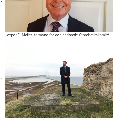
Jesper E. Møller, formand for den nationale Storebæltskomité