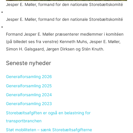
Jesper E. Møller, formand for den nationale Storebæltskomité
Jesper E. Møller, formand for den nationale Storebæltskomité
Formand Jesper E. Møller præsenterer medlemmer i komitéen
(på billedet ses fra venstre) Kenneth Muhs, Jesper E. Møller,
Simon H. Galsgaard, Jørgen Dirksen og Stén Knuth.
Seneste nyheder
Generalforsamling 2026
Generalforsamling 2025
Generalforsamling 2024
Generalforsamling 2023
Storebæltsafgiften er også en belastning for
transportbranchen
Støt mobiliteten – sænk Storebæltsafgifterne